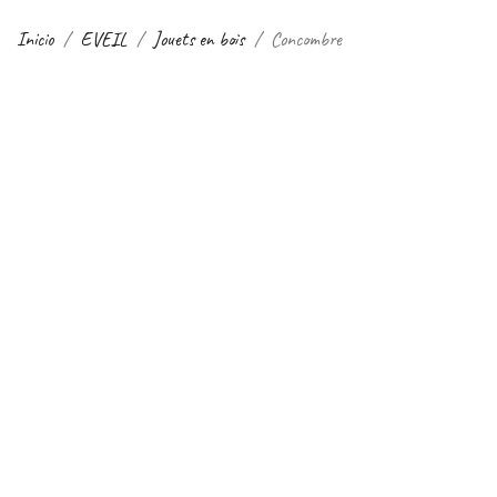
Inicio
EVEIL
Jouets en bois
Concombre