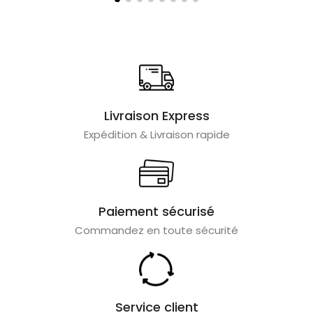
Livraison Express
Expédition & Livraison rapide
Paiement sécurisé
Commandez en toute sécurité
Service client