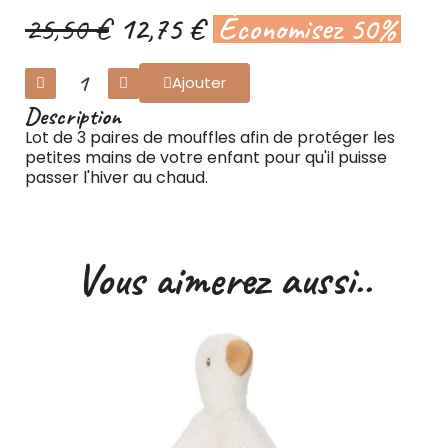
25,50 €
12,75 €
Économisez 50%
Ajouter
Description
Lot de 3 paires de mouffles afin de protéger les
petites mains de votre enfant pour qu'il puisse
passer l'hiver au chaud.
Vous aimerez aussi..