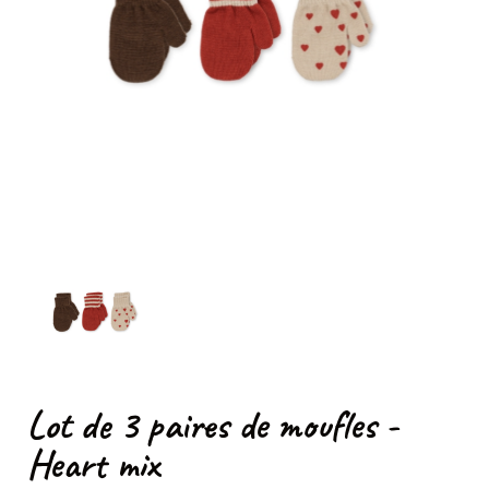
Lot de 3 paires de moufles -
Heart mix