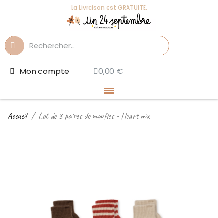
La Livraison est GRATUITE.
Mon compte
0,00 €
Accueil
Lot de 3 paires de moufles - Heart mix