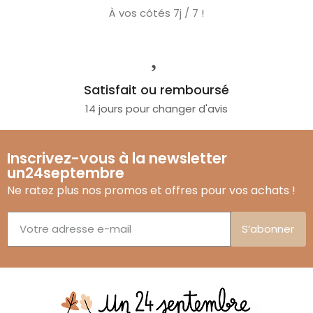
À vos côtés 7j / 7 !
Satisfait ou remboursé
14 jours pour changer d'avis
Inscrivez-vous à la newsletter
un24septembre
Ne ratez plus nos promos et offres pour vos achats !
S’abonner