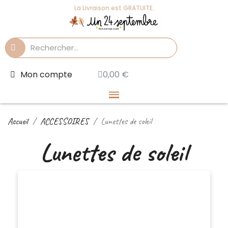
La Livraison est GRATUITE.
Mon compte
0,00 €
Accueil
ACCESSOIRES
Lunettes de soleil
Lunettes de soleil