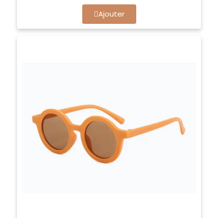
Ajouter