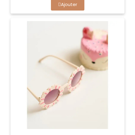
Ajouter