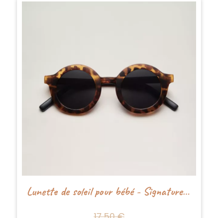
Lunette de soleil pour bébé - Signature - Babymocs
17,50 €