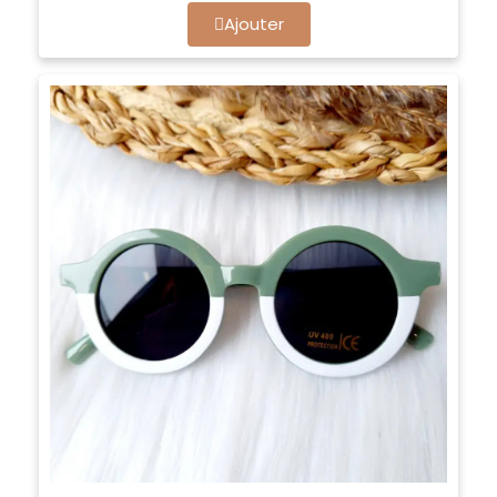
Ajouter