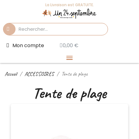
La Livraison est GRATUITE.
Mon compte
0,00 €
Accueil
ACCESSOIRES
Tente de plage
Tente de plage