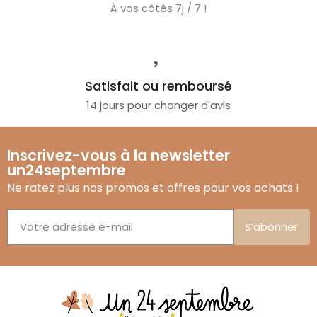
À vos côtés 7j / 7 !
Satisfait ou remboursé
14 jours pour changer d'avis
Inscrivez-vous à la newsletter
un24septembre
Ne ratez plus nos promos et offres pour vos achats !
S’abonner