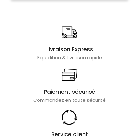
Livraison Express
Expédition & Livraison rapide
Paiement sécurisé
Commandez en toute sécurité
Service client