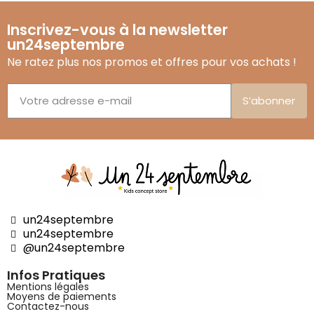
Inscrivez-vous à la newsletter
un24septembre
Ne ratez plus nos promos et offres pour vos achats !
S’abonner
un24septembre
un24septembre
@un24septembre
Infos Pratiques
Mentions légales
Moyens de paiements
Contactez-nous