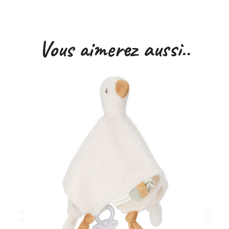
Vous aimerez aussi..