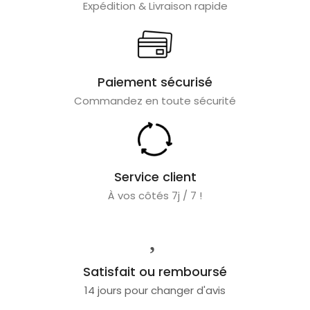
Expédition & Livraison rapide
Paiement sécurisé
Commandez en toute sécurité
Service client
À vos côtés 7j / 7 !
Satisfait ou remboursé
14 jours pour changer d'avis