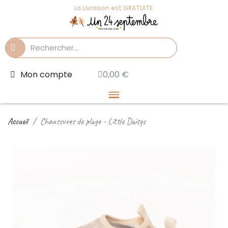
La Livraison est GRATUITE.
Mon compte
0,00 €
Accueil
Chaussures de plage - Little Daisys