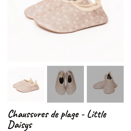
Chaussures de plage - Little
Daisys