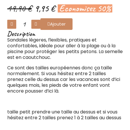
19,90 €
9,95 €
Économisez 50%
Ajouter
Description
Sandales légeres, flexibles, pratiques et
confortables, idéale pour aller à la plage ou à la
piscine pour protéger les petits petons. La semelle
est en caoutchouc.
Ce sont des tailles européennes donc ça taille
normalement. Si vous hésitez entre 2 tailles
prenez celle du dessus car les vacances sont d’ici
quelques mois, les pieds de votre enfant vont
encore pousser d’ici là.
taille petit prendre une taille au dessus et si vous
hésitez entre 2 tailles prenez 1 à 2 tailles au dessus