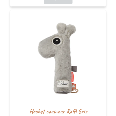
Hochet couineur Raffi Gris