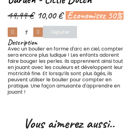
19,99 €
10,00 €
Économisez 50%
Ajouter
Description
Avec un boulier en forme d'arc en ciel, compter
sera encore plus ludique ! Les enfants adorent
faire bouger les perles. Ils apprennent ainsi tout
en jouant avec les couleurs et développent leur
motricité fine. Et lorsqu’ils sont plus âgés, ils
peuvent utiliser le boulier pour compter en
pratique. Une façon amusante d'apprendre en
jouant !
Vous aimerez aussi..