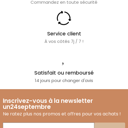
Commandez en toute sécurité
Service client
À vos côtés 7j / 7 !
Satisfait ou remboursé
14 jours pour changer d'avis
Inscrivez-vous à la newsletter
un24septembre
Ne ratez plus nos promos et offres pour vos achats !