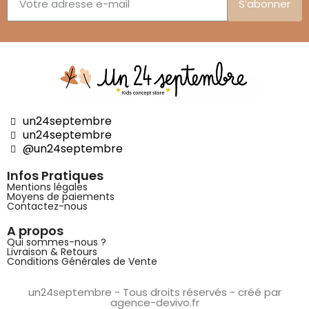
S’abonner
un24septembre
un24septembre
@un24septembre
Infos Pratiques
Mentions légales
Moyens de paiements
Contactez-nous
A propos
Qui sommes-nous ?
Livraison & Retours
Conditions Générales de Vente
un24septembre - Tous droits réservés - créé par
agence-devivo.fr