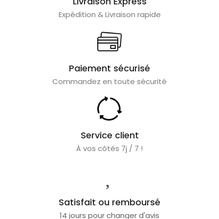
Livraison Express
Expédition & Livraison rapide
Paiement sécurisé
Commandez en toute sécurité
Service client
À vos côtés 7j / 7 !
Satisfait ou remboursé
14 jours pour changer d'avis