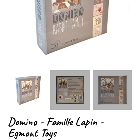
Domino - Famille Lapin -
Egmont Toys