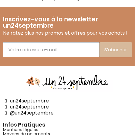
Inscrivez-vous à la newsletter
un24septembre
Ne ratez plus nos promos et offres pour vos achats !
S’abonner
un24septembre
un24septembre
@un24septembre
Infos Pratiques
Mentions légales
Moyens de paiements