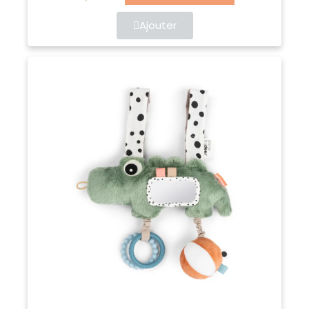
Ajouter