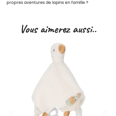
propres aventures de lapins en famille ?
Vous aimerez aussi..