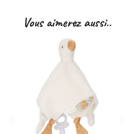
Vous aimerez aussi..