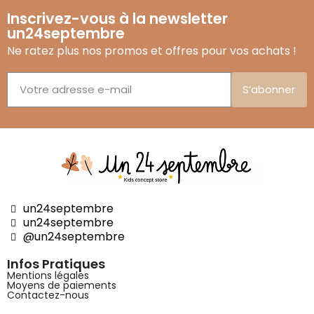
Inscrivez-vous à la newsletter
un24septembre
Ne ratez plus nos promos et offres pour vos achats !
S’abonner
un24septembre
un24septembre
@un24septembre
Infos Pratiques
Mentions légales
Moyens de paiements
Contactez-nous