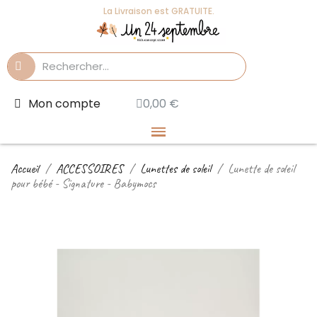
La Livraison est GRATUITE.
Mon compte
0,00 €
Accueil
ACCESSOIRES
Lunettes de soleil
Lunette de soleil
pour bébé - Signature - Babymocs