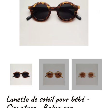
Lunette de soleil pour bébé -
Signature - Babymocs