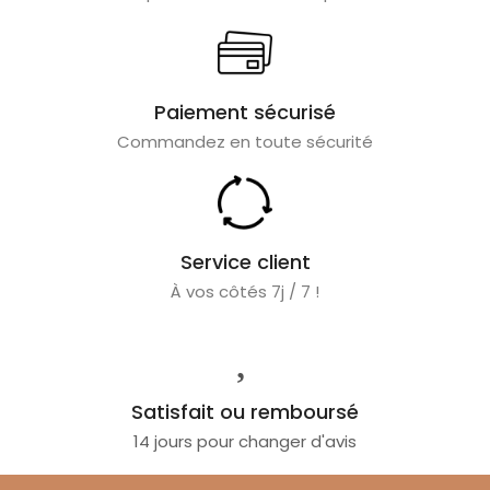
Paiement sécurisé
Commandez en toute sécurité
Service client
À vos côtés 7j / 7 !
Satisfait ou remboursé
14 jours pour changer d'avis