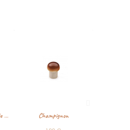
Champignon