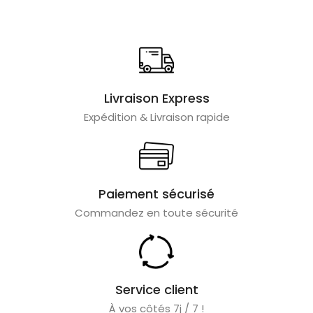
Livraison Express
Expédition & Livraison rapide
Paiement sécurisé
Commandez en toute sécurité
Service client
À vos côtés 7j / 7 !