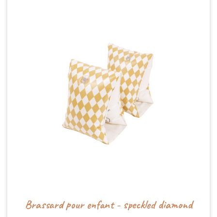
Brassard pour enfant - speckled diamond