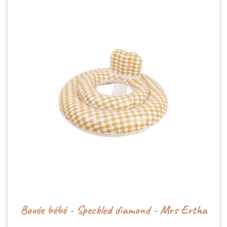
Bouée bébé - Speckled diamond - Mrs Ertha