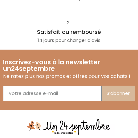
Satisfait ou remboursé
14 jours pour changer d'avis
Inscrivez-vous à la newsletter
un24septembre
Ne ratez plus nos promos et offres pour vos achats !
S’abonner