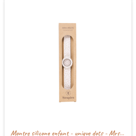
Montre silicone enfant - unique dots - Mrs Ertha