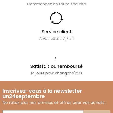
Commandez en toute sécurité
Service client
À vos côtés 7j / 7 !
Satisfait ou remboursé
14 jours pour changer d'avis
Inscrivez-vous à la newsletter
un24septembre
Ne ratez plus nos promos et offres pour vos achats !