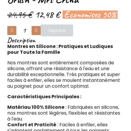
24,95 €
12,48 €
Économisez 50%
Ajouter
Description
Montres en Silicone : Pratiques et Ludiques
pour Toute la Famille
Nos montres sont entièrement composées de
silicone, offrant une résistance à l'eau et une
durabilité exceptionnelle. Très pratiques et super
faciles à enfiler, elles se moulent instantanément
au poignet pour un confort optimal.
Caractéristiques Principales :
Matériau 100% Silicone
: Fabriquées en silicone,
nos montres sont légères, flexibles et résistantes
à l'eau.
Confort et Praticité
: Faciles à enfiler, elles
s'adaptent parfaitement à tous les poignets,