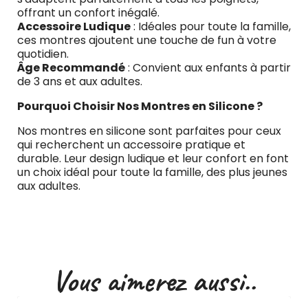
offrant un confort inégalé.
Accessoire Ludique
: Idéales pour toute la famille,
ces montres ajoutent une touche de fun à votre
quotidien.
Âge Recommandé
: Convient aux enfants à partir
de 3 ans et aux adultes.
Pourquoi Choisir Nos Montres en Silicone ?
Nos montres en silicone sont parfaites pour ceux
qui recherchent un accessoire pratique et
durable. Leur design ludique et leur confort en font
un choix idéal pour toute la famille, des plus jeunes
aux adultes.
Vous aimerez aussi..