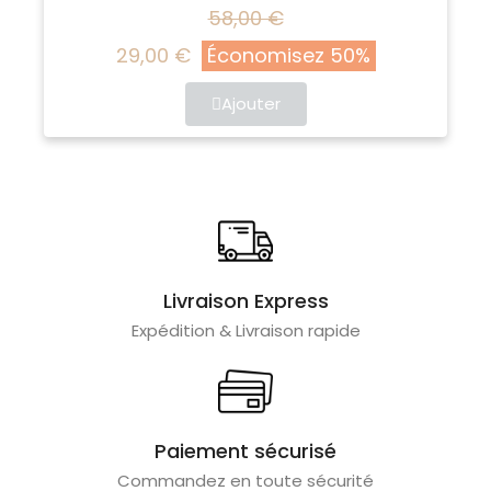
58,00 €
29,00 €
Économisez 50%
Ajouter
Livraison Express
Expédition & Livraison rapide
Paiement sécurisé
Commandez en toute sécurité