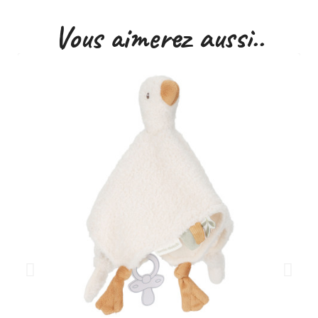
Vous aimerez aussi..