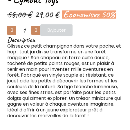
58,00 €
29,00 €
Économisez 50%
Ajouter
Description
Glissez ce petit champignon dans votre poche, et
hop : tout jardin se transforme en une forêt
magique ! Son chapeau en terre cuite douce,
tacheté de petits points rouges, est un plaisir à
tenir en main pour inventer mille aventures en
forêt. Fabriqué en vinyle souple et résistant, ce
jouet aide les petits à découvrir les formes et les
couleurs de la nature. Sa tige blanche lumineuse,
avec ses fines stries, est parfaite pour les petits
doigts qui aiment explorer. Un trésor miniature qui
gagne en valeur à chaque aventure imaginaire.
Idéal à offrir à un jeune explorateur prêt à
découvrir les merveilles de la forêt !