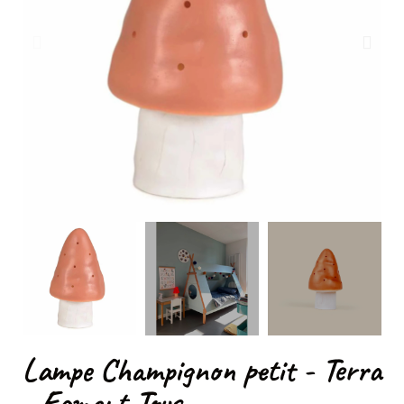
Lampe Champignon petit - Terra
- Egmont Toys