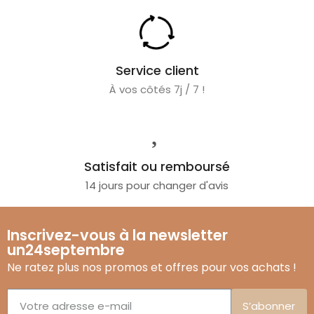
Service client
À vos côtés 7j / 7 !
Satisfait ou remboursé
14 jours pour changer d'avis
Inscrivez-vous à la newsletter
un24septembre
Ne ratez plus nos promos et offres pour vos achats !
S’abonner