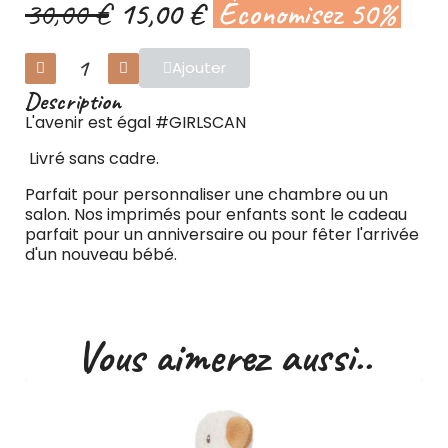
30,00 €
15,00 €
Économisez 50%
Ajouter
Description
L'avenir est égal #GIRLSCAN
Livré sans cadre.
Parfait pour personnaliser une chambre ou un
salon. Nos imprimés pour enfants sont le cadeau
parfait pour un anniversaire ou pour fêter l'arrivée
d'un nouveau bébé.
Vous aimerez aussi..