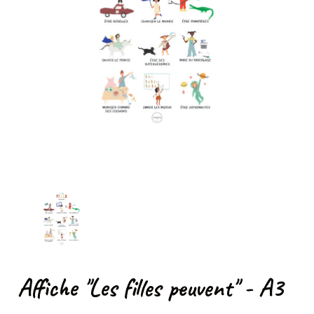
Affiche "Les filles peuvent" - A3