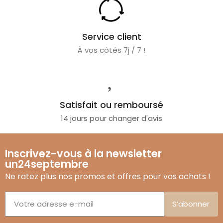
Service client
À vos côtés 7j / 7 !
Satisfait ou remboursé
14 jours pour changer d'avis
Inscrivez-vous à la newsletter
un24septembre
Ne ratez plus nos promos et offres pour vos achats !
S’abonner