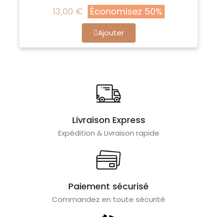
13,00 €
Économisez 50%
Ajouter
Livraison Express
Expédition & Livraison rapide
Paiement sécurisé
Commandez en toute sécurité