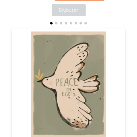
Ajouter