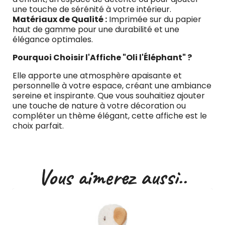
une touche de sérénité à votre intérieur.
Matériaux de Qualité :
Imprimée sur du papier
haut de gamme pour une durabilité et une
élégance optimales.
Pourquoi Choisir l'Affiche "Oli l'Éléphant" ?
Elle apporte une atmosphère apaisante et
personnelle à votre espace, créant une ambiance
sereine et inspirante. Que vous souhaitiez ajouter
une touche de nature à votre décoration ou
compléter un thème élégant, cette affiche est le
choix parfait.
Vous aimerez aussi..