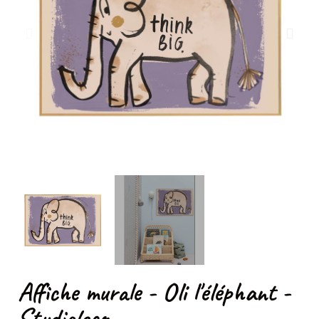
Affiche murale - Oli l'éléphant -
Studioloco