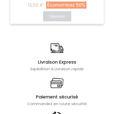
13,00 €
Économisez 50%
Ajouter
Livraison Express
Expédition & Livraison rapide
Paiement sécurisé
Commandez en toute sécurité