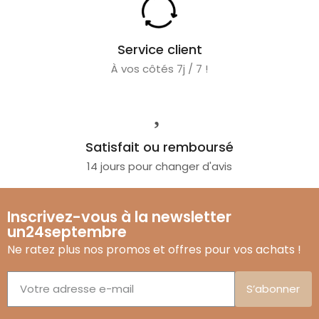
Service client
À vos côtés 7j / 7 !
Satisfait ou remboursé
14 jours pour changer d'avis
Inscrivez-vous à la newsletter
un24septembre
Ne ratez plus nos promos et offres pour vos achats !
S’abonner