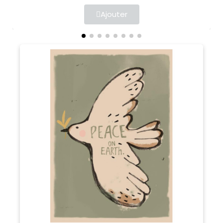
Ajouter