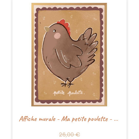
Affiche murale - Ma petite poulette - Studioloco
26,00 €