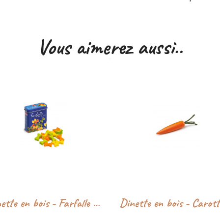
Vous aimerez aussi..
Dinette en bois - Farfalle en boîte - Erzi