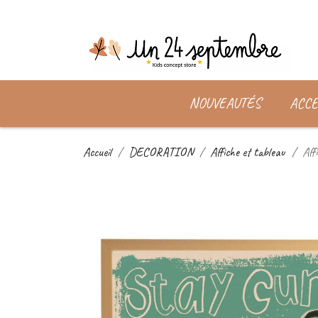
NOUVEAUTÉS
ACCE
Accueil
DECORATION
Affiche et tableau
Aff