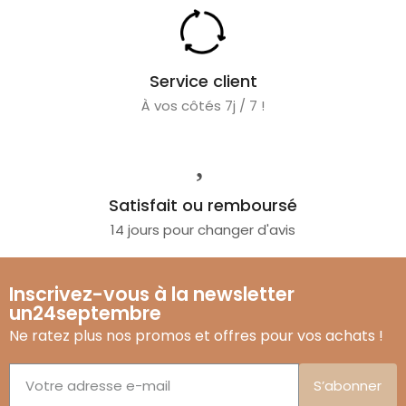
Service client
À vos côtés 7j / 7 !
Satisfait ou remboursé
14 jours pour changer d'avis
Inscrivez-vous à la newsletter
un24septembre
Ne ratez plus nos promos et offres pour vos achats !
S’abonner