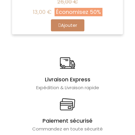
26,00 €
13,00 €
Économisez 50%
Ajouter
Livraison Express
Expédition & Livraison rapide
Paiement sécurisé
Commandez en toute sécurité