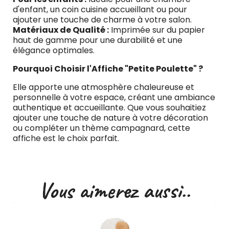
d'enfant, un coin cuisine accueillant ou pour
ajouter une touche de charme à votre salon.
Matériaux de Qualité :
Imprimée sur du papier
haut de gamme pour une durabilité et une
élégance optimales.
Pourquoi Choisir l'Affiche "Petite Poulette" ?
Elle apporte une atmosphère chaleureuse et
personnelle à votre espace, créant une ambiance
authentique et accueillante. Que vous souhaitiez
ajouter une touche de nature à votre décoration
ou compléter un thème campagnard, cette
affiche est le choix parfait.
Vous aimerez aussi..