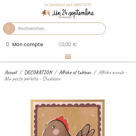
La Livraison est GRATUITE.
Mon compte
0,00 €
Accueil
DECORATION
Affiche et tableau
Affiche murale -
Ma petite poulette - Studioloco